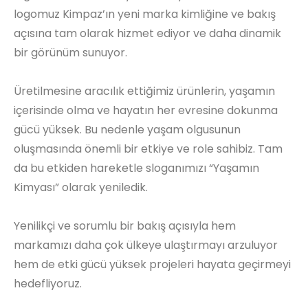
logomuz Kimpaz’ın yeni marka kimliğine ve bakış
açısına tam olarak hizmet ediyor ve daha dinamik
bir görünüm sunuyor.
Üretilmesine aracılık ettiğimiz ürünlerin, yaşamın
içerisinde olma ve hayatın her evresine dokunma
gücü yüksek. Bu nedenle yaşam olgusunun
oluşmasında önemli bir etkiye ve role sahibiz. Tam
da bu etkiden hareketle sloganımızı “Yaşamın
Kimyası” olarak yeniledik.
Yenilikçi ve sorumlu bir bakış açısıyla hem
markamızı daha çok ülkeye ulaştırmayı arzuluyor
hem de etki gücü yüksek projeleri hayata geçirmeyi
hedefliyoruz.