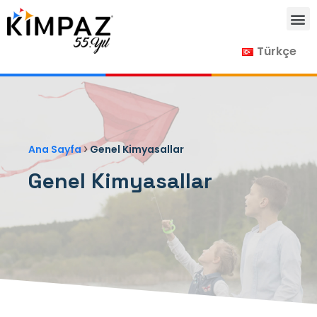
Türkçe
›
Ana Sayfa
Genel Kimyasallar
Genel Kimyasallar