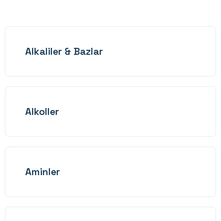
Alkaliler & Bazlar
Alkoller
Aminler