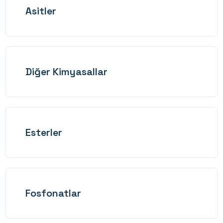
Asitler
Diğer Kimyasallar
Esterler
Fosfonatlar