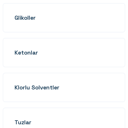
Glikoller
Ketonlar
Klorlu Solventler
Tuzlar