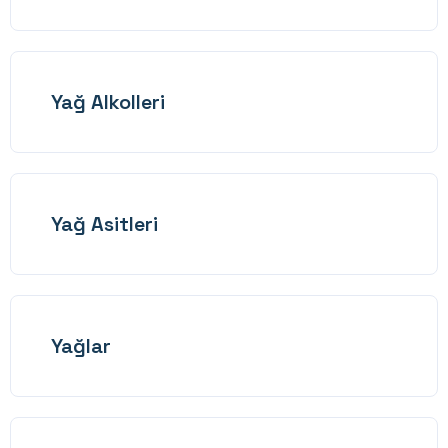
Yağ Alkolleri
Yağ Asitleri
Yağlar