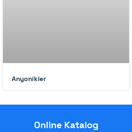
Anyonikler
Online Katalog