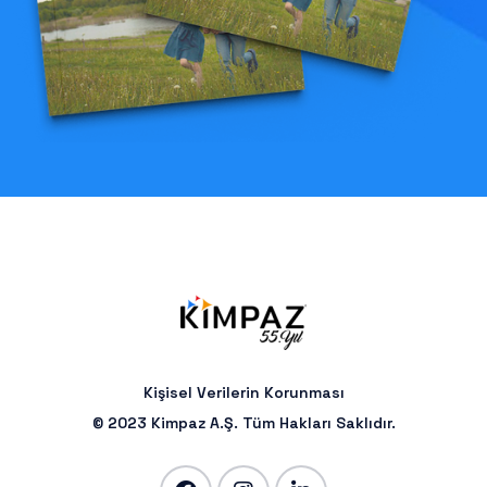
Kişisel Verilerin Korunması
© 2023 Kimpaz A.Ş. Tüm Hakları Saklıdır.